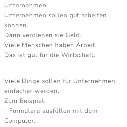
Unternehmen.
Unternehmen sollen gut arbeiten
können.
Dann verdienen sie Geld.
Viele Menschen haben Arbeit.
Das ist gut für die Wirtschaft.
Viele Dinge sollen für Unternehmen
einfacher werden.
Zum Beispiel:
- Formulare ausfüllen mit dem
Computer.