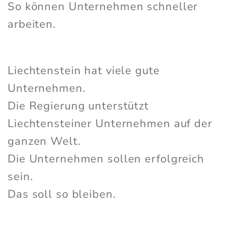
So können Unternehmen schneller
arbeiten.
Liechtenstein hat viele gute
Unternehmen.
Die Regierung unterstützt
Liechtensteiner Unternehmen auf der
ganzen Welt.
Die Unternehmen sollen erfolgreich
sein.
Das soll so bleiben.