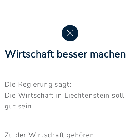
Wirtschaft besser machen
Die Regierung sagt:
Die Wirtschaft in Liechtenstein soll
gut sein.
Zu der Wirtschaft gehören