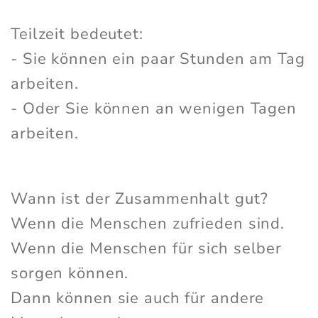
Teilzeit bedeutet:
- Sie können ein paar Stunden am Tag
arbeiten.
- Oder Sie können an wenigen Tagen
arbeiten.
Wann ist der Zusammenhalt gut?
Wenn die Menschen zufrieden sind.
Wenn die Menschen für sich selber
sorgen können.
Dann können sie auch für andere