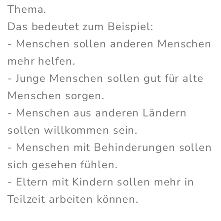
Thema.
Das bedeutet zum Beispiel:
- Menschen sollen anderen Menschen
mehr helfen.
- Junge Menschen sollen gut für alte
Menschen sorgen.
- Menschen aus anderen Ländern
sollen willkommen sein.
- Menschen mit Behinderungen sollen
sich gesehen fühlen.
- Eltern mit Kindern sollen mehr in
Teilzeit arbeiten können.