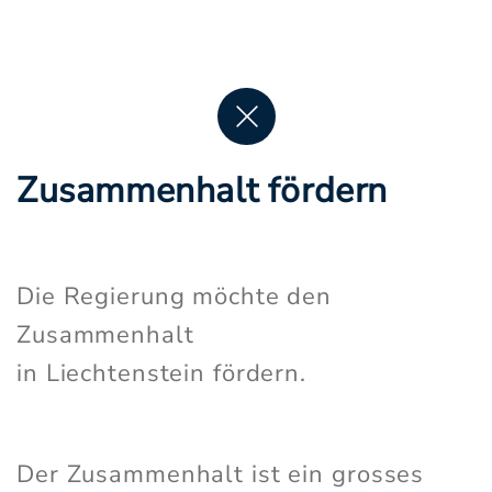
Zusammenhalt fördern
Die Regierung möchte den
Zusammenhalt
in Liechtenstein fördern.
Der Zusammenhalt ist ein grosses