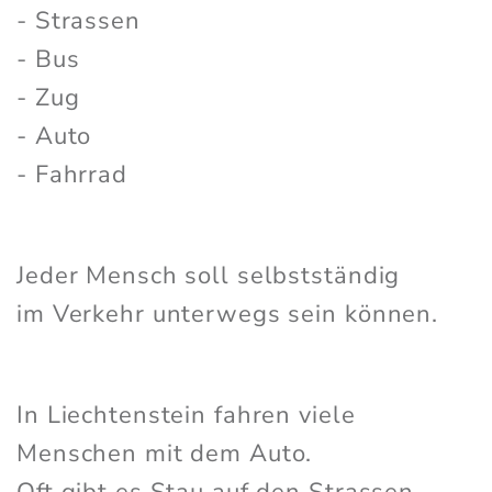
- Strassen
- Bus
- Zug
- Auto
- Fahrrad
Jeder Mensch soll selbstständig
im Verkehr unterwegs sein können.
In Liechtenstein fahren viele
Menschen mit dem Auto.