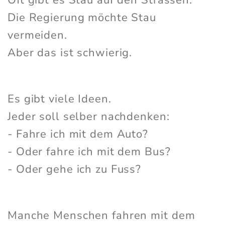
Oft gibt es Stau auf den Strassen.
Die Regierung möchte Stau
vermeiden.
Aber das ist schwierig.
Es gibt viele Ideen.
Jeder soll selber nachdenken:
- Fahre ich mit dem Auto?
- Oder fahre ich mit dem Bus?
- Oder gehe ich zu Fuss?
Manche Menschen fahren mit dem