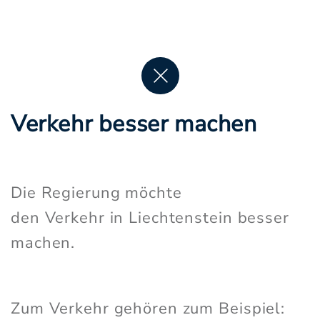
Verkehr besser machen
Die Regierung möchte
den Verkehr in Liechtenstein besser
machen.
Zum Verkehr gehören zum Beispiel: