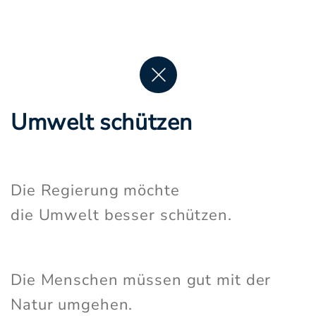
Umwelt schützen
Die Regierung möchte
die Umwelt besser schützen.
Die Menschen müssen gut mit der
Natur umgehen.