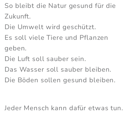
So bleibt die Natur gesund für die
Zukunft.
Die Umwelt wird geschützt.
Es soll viele Tiere und Pflanzen
geben.
Die Luft soll sauber sein.
Das Wasser soll sauber bleiben.
Die Böden sollen gesund bleiben.
Jeder Mensch kann dafür etwas tun.