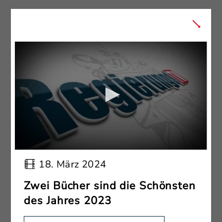
18. März 2024
Zwei Bücher sind die Schönsten
des Jahres 2023