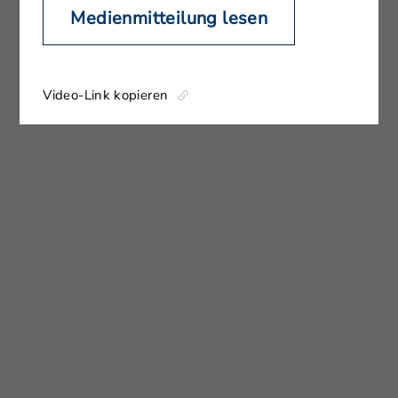
Medienmitteilung lesen
Video-Link kopieren