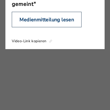
gemeint"
Medienmitteilung lesen
Video-Link kopieren