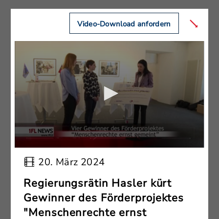
Video-Download anfordern
20. März 2024
Regierungsrätin Hasler kürt
Gewinner des Förderprojektes
"Menschenrechte ernst