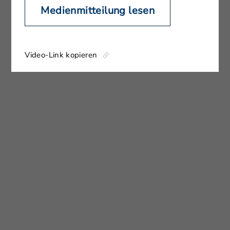
Medienmitteilung lesen
Video-Link kopieren