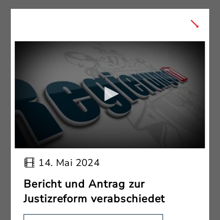
14. Mai 2024
Bericht und Antrag zur
Justizreform verabschiedet