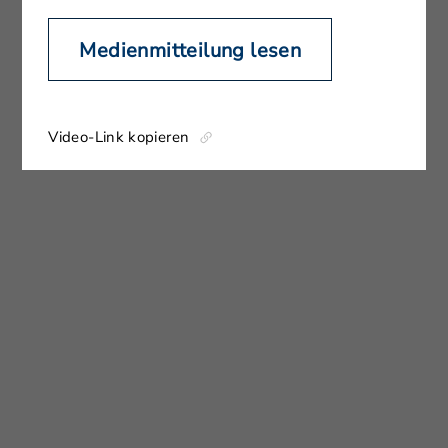
Medienmitteilung lesen
Video-Link kopieren