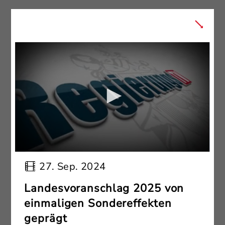
27. Sep. 2024
Landesvoranschlag 2025 von
einmaligen Sondereffekten
geprägt