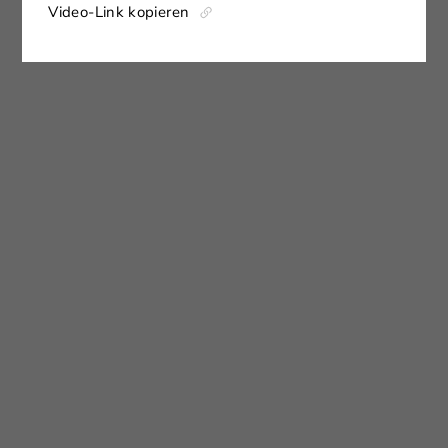
Video-Link kopieren