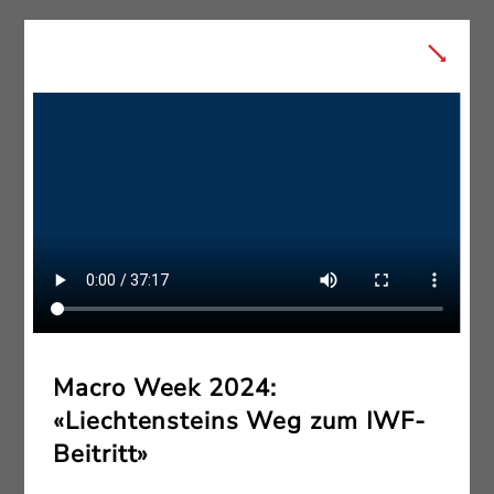
Macro Week 2024:
«Liechtensteins Weg zum IWF-
Beitritt»