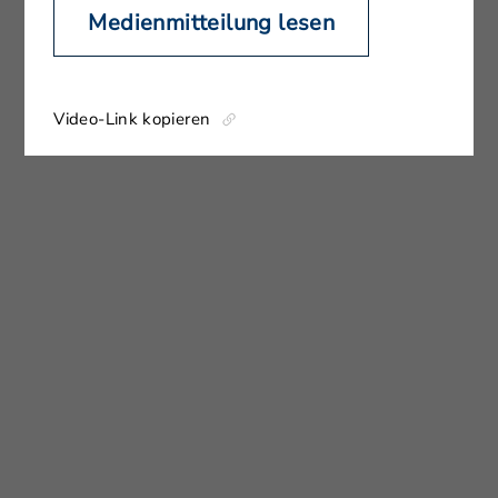
Medienmitteilung lesen
Video-Link kopieren