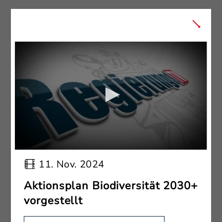
11. Nov. 2024
Aktionsplan Biodiversität 2030+
vorgestellt