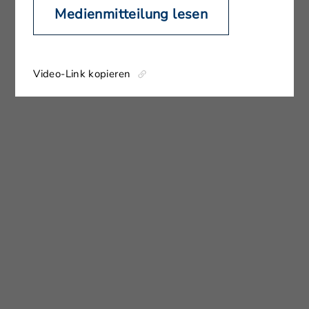
Medienmitteilung lesen
Video-Link kopieren