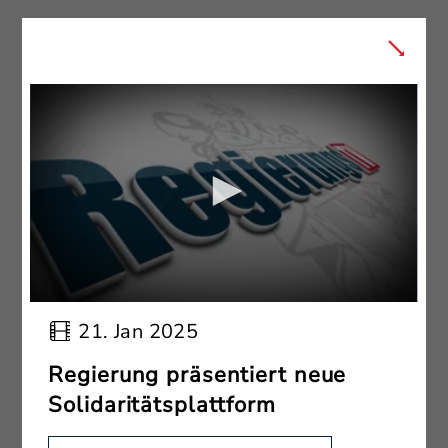
21. Jan 2025
Regierung präsentiert neue
Solidaritätsplattform