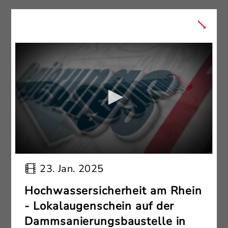
23. Jan. 2025
Hochwassersicherheit am Rhein
- Lokalaugenschein auf der
Dammsanierungsbaustelle in