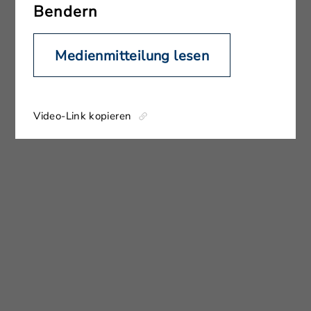
Bendern
Medienmitteilung lesen
Video-Link kopieren