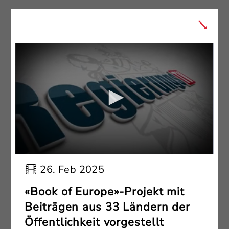
26. Feb 2025
«Book of Europe»-Projekt mit
Beiträgen aus 33 Ländern der
Öffentlichkeit vorgestellt