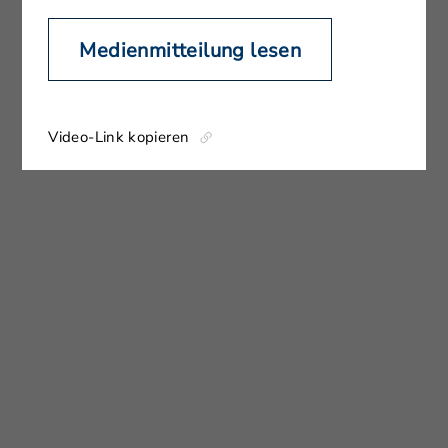
Medienmitteilung lesen
Video-Link kopieren