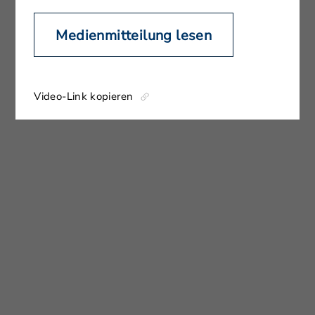
Medienmitteilung lesen
Video-Link kopieren