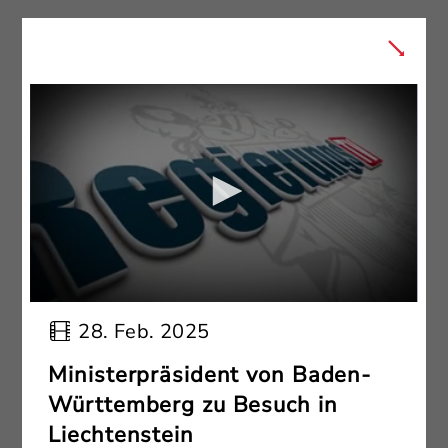
28. Feb. 2025
Ministerpräsident von Baden-
Württemberg zu Besuch in
Liechtenstein