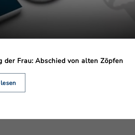
g der Frau: Abschied von alten Zöpfen
 lesen