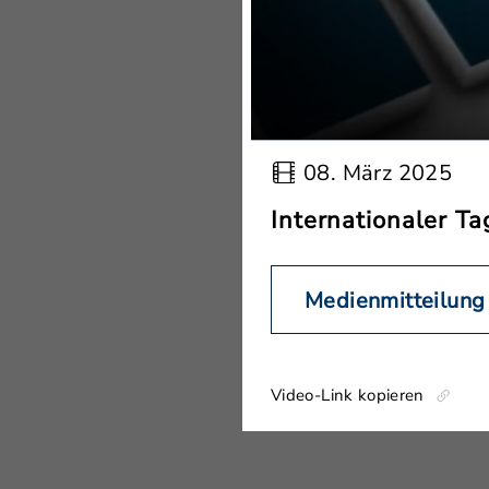
08. März 2025
Internationaler Ta
Medienmitteilung
Video-Link kopieren