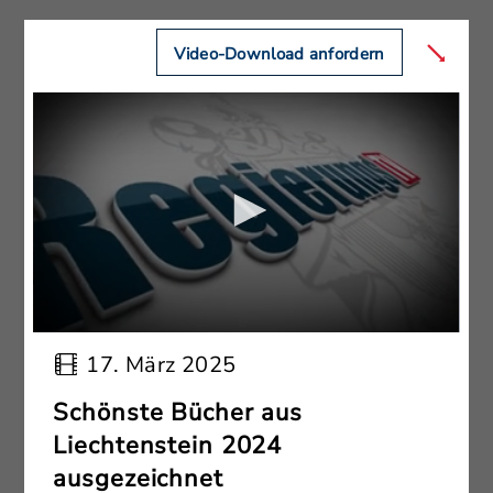
Video-Download anfordern
17. März 2025
Schönste Bücher aus
Liechtenstein 2024
ausgezeichnet