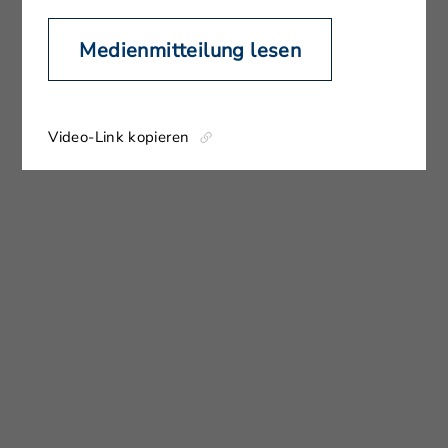
Medienmitteilung lesen
Video-Link kopieren