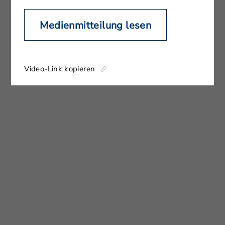
Medienmitteilung lesen
Video-Link kopieren