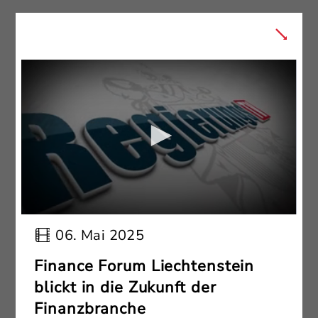
06. Mai 2025
Finance Forum Liechtenstein
blickt in die Zukunft der
Finanzbranche