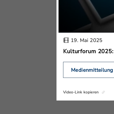
19. Mai 2025
Kulturforum 2025:
Medienmitteilung
Video-Link kopieren