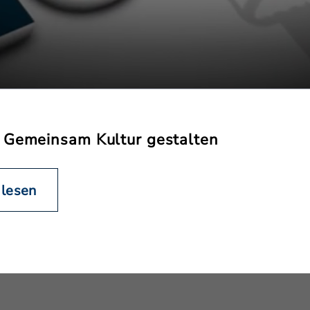
 Gemeinsam Kultur gestalten
 lesen