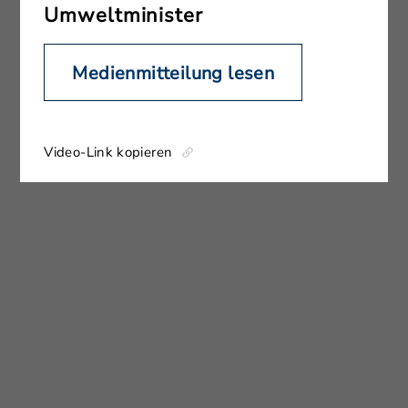
Umweltminister
Medienmitteilung lesen
Video-Link kopieren