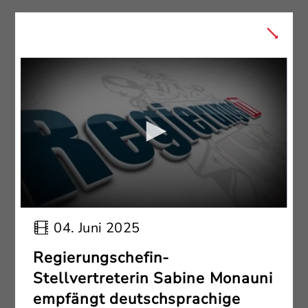
04. Juni 2025
Regierungschefin-
Stellvertreterin Sabine Monauni
empfängt deutschsprachige