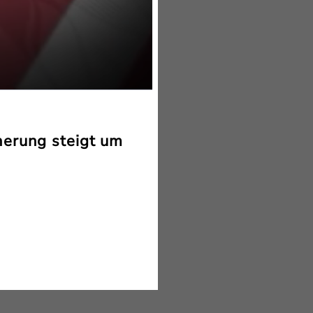
herung steigt um