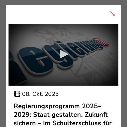
08. Okt. 2025
Regierungsprogramm 2025–
2029: Staat gestalten, Zukunft
sichern – im Schulterschluss für