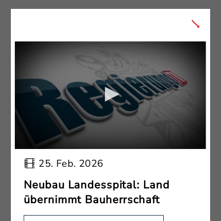
25. Feb. 2026
Neubau Landesspital: Land
übernimmt Bauherrschaft