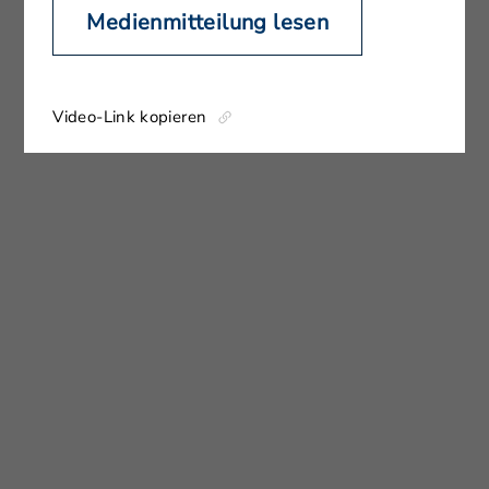
Medienmitteilung lesen
Video-Link kopieren