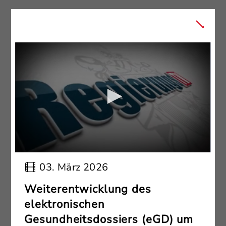
03. März 2026
Weiterentwicklung des
elektronischen
Gesundheitsdossiers (eGD) um