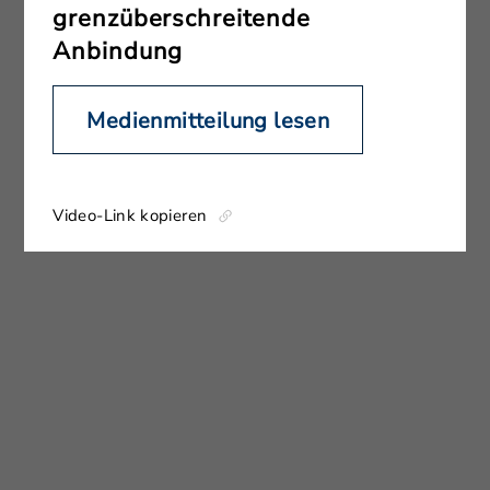
grenzüberschreitende
Anbindung
Medienmitteilung lesen
Video-Link kopieren