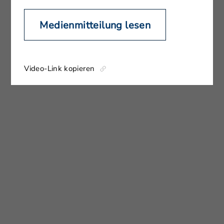
Medienmitteilung lesen
Video-Link kopieren