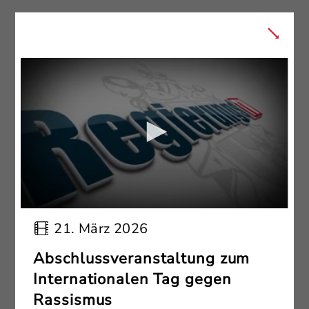
21. März 2026
Abschlussveranstaltung zum
Internationalen Tag gegen
Rassismus