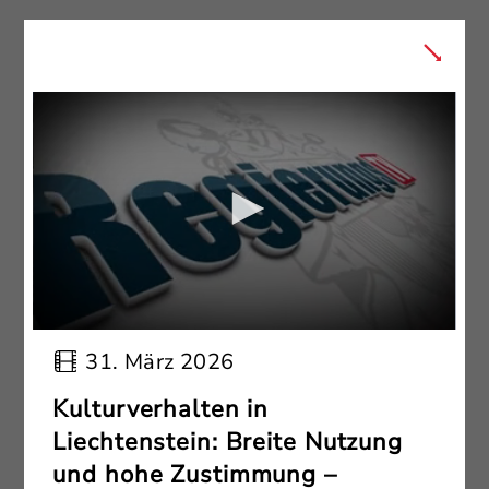
31. März 2026
Kulturverhalten in
Liechtenstein: Breite Nutzung
und hohe Zustimmung –