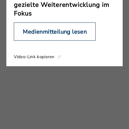
gezielte Weiterentwicklung im
Fokus
Medienmitteilung lesen
Video-Link kopieren