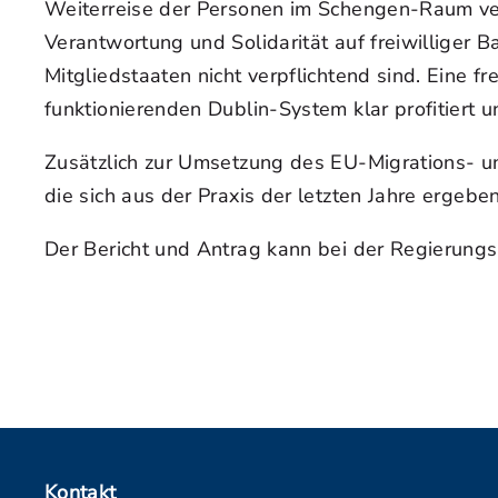
Weiterreise der Personen im Schengen-Raum ver
Verantwortung und Solidarität auf freiwilliger 
Mitgliedstaaten nicht verpflichtend sind. Eine f
funktionierenden Dublin-System klar profitiert
Zusätzlich zur Umsetzung des EU-Migrations- 
die sich aus der Praxis der letzten Jahre ergebe
Der Bericht und Antrag kann bei der Regierung
Kontakt