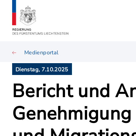
Medienportal
Dienstag, 7.10.2025
Bericht und An
Genehmigung 