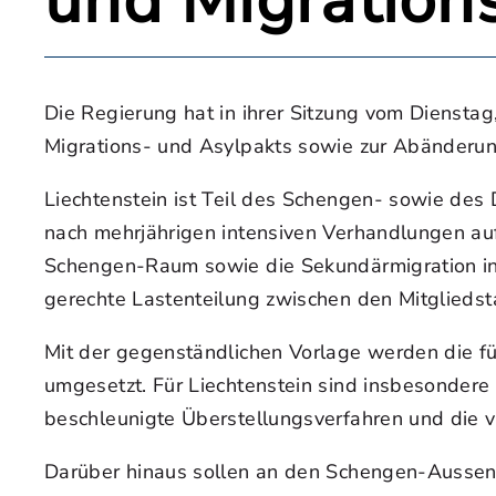
und Migration
Die Regierung hat in ihrer Sitzung vom Dienst
Migrations- und Asylpakts sowie zur Abänderun
Liechtenstein ist Teil des Schengen- sowie de
nach mehrjährigen intensiven Verhandlungen au
Schengen-Raum sowie die Sekundärmigration inn
gerechte Lastenteilung zwischen den Mitgliedst
Mit der gegenständlichen Vorlage werden die fü
umgesetzt. Für Liechtenstein sind insbesonder
beschleunigte Überstellungsverfahren und die v
Darüber hinaus sollen an den Schengen-Aussen