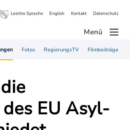
Leichte Sprache
English
Kontakt
Datenschutz
Menü
ungen
Fotos
RegierungsTV
Filmbeiträge
 die
des EU Asyl-