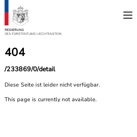
404
/233869/0/detail
Diese Seite ist leider nicht verfügbar.
This page is currently not available.