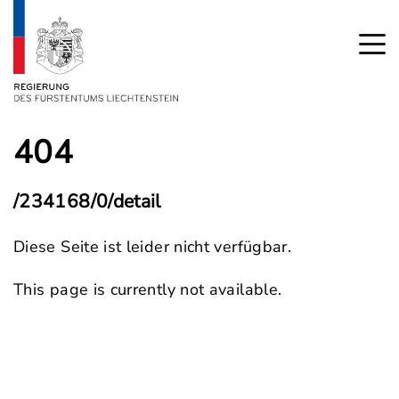
404
/234168/0/detail
Diese Seite ist leider nicht verfügbar.
This page is currently not available.