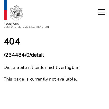
404
/234484/0/detail
Diese Seite ist leider nicht verfügbar.
This page is currently not available.