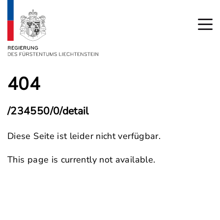
404
/234550/0/detail
Diese Seite ist leider nicht verfügbar.
This page is currently not available.