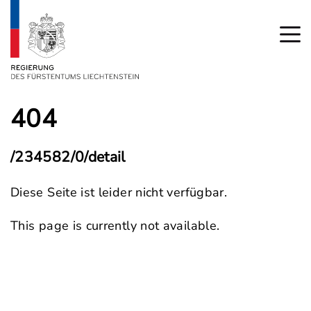
404
/234582/0/detail
Diese Seite ist leider nicht verfügbar.
This page is currently not available.