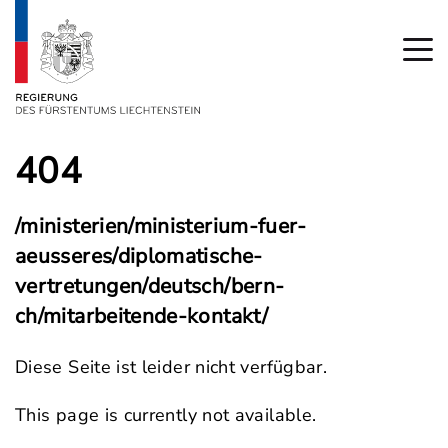
404
/ministerien/ministerium-fuer-
aeusseres/diplomatische-
vertretungen/deutsch/bern-
ch/mitarbeitende-kontakt/
Diese Seite ist leider nicht verfügbar.
This page is currently not available.