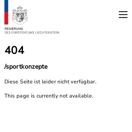
404
/sportkonzepte
Diese Seite ist leider nicht verfügbar.
This page is currently not available.