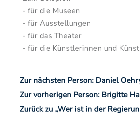
- für die Museen
- für Ausstellungen
- für das Theater
- für die Künstlerinnen und Künst
Zur nächsten Person: Daniel Oehr
Zur vorherigen Person: Brigitte H
Zurück zu „Wer ist in der Regierun