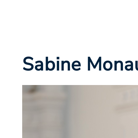
Sabine Mona