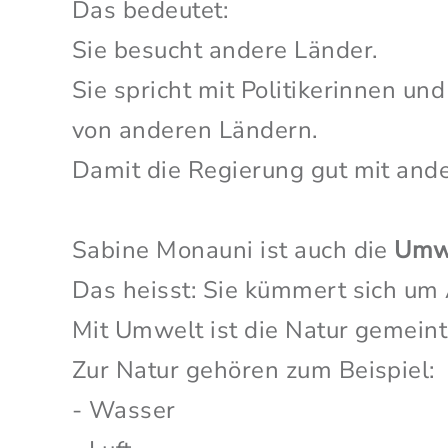
Das bedeutet:
Sie besucht andere Länder.
Sie spricht mit Politikerinnen und
von anderen Ländern.
Damit die Regierung gut mit and
Sabine Monauni ist auch die
Umwe
Das heisst: Sie kümmert sich um
Mit Umwelt ist die Natur gemeint
Zur Natur gehören zum Beispiel:
- Wasser