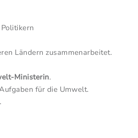
 Politikern
eren Ländern zusammenarbeitet.
lt-Ministerin
.
 Aufgaben für die Umwelt.
.