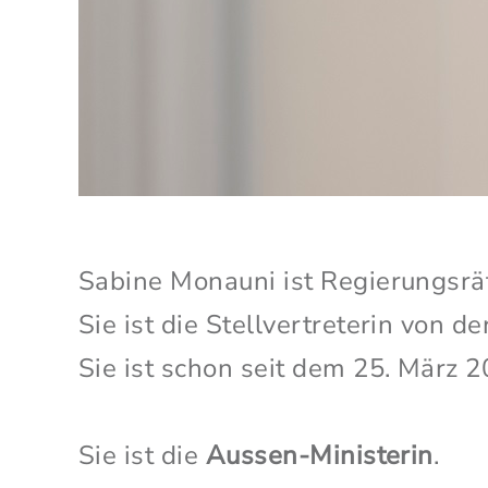
Sabine Monauni ist Regierungsrät
Sie ist die Stellvertreterin von d
Sie ist schon seit dem 25. März 2
Sie ist die
Aussen-Ministerin
.