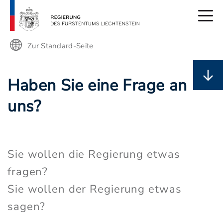
Zur Standard-Seite
Haben Sie eine Frage an
uns?
Sie wollen die Regierung etwas
fragen?
Sie wollen der Regierung etwas
sagen?