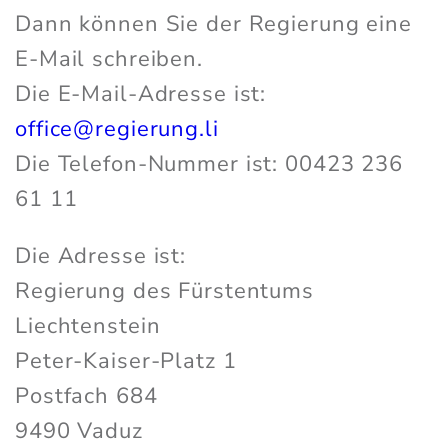
Dann können Sie der Regierung eine
E-Mail schreiben.
Die E-Mail-Adresse ist:
office@regierung.li
Die Telefon-Nummer ist: 00423 236
61 11
Die Adresse ist:
Regierung des Fürstentums
Liechtenstein
Peter-Kaiser-Platz 1
Postfach 684
9490 Vaduz