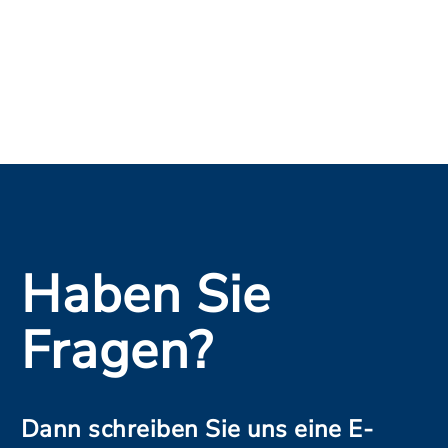
Haben Sie
Fragen?
Dann schreiben Sie uns eine E-