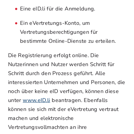
Eine eID.li für die Anmeldung.
Ein eVertretungs-Konto, um
Vertretungsberechtigungen für
bestimmte Online-Dienste zu erteilen.
Die Registrierung erfolgt online. Die
Nutzerinnen und Nutzer werden Schritt für
Schritt durch den Prozess geführt. Alle
interessierten Unternehmen und Personen, die
noch über keine eID verfügen, können diese
unter
www.eID.li
beantragen. Ebenfalls
können sie sich mit der eVertretung vertraut
machen und elektronische
Vertretungsvollmachten an ihre