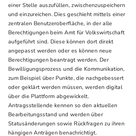
einer Stelle auszufüllen, zwischenzuspeichern
und einzureichen. Dies geschieht mittels einer
zentralen Benutzeroberfläche, in der alle
Berechtigungen beim Amt für Volkswirtschaft
aufgeführt sind. Diese können dort direkt
angepasst werden oder es können neue
Berechtigungen beantragt werden. Der
Bewilligungsprozess und die Kommunikation,
zum Beispiel über Punkte, die nachgebessert
oder geklärt werden müssen, werden digital
über die Plattform abgewickelt.
Antragsstellende kennen so den aktuellen
Bearbeitungsstand und werden über
Statusänderungen sowie Rückfragen zu ihren
hängigen Anträgen benachrichtigt.