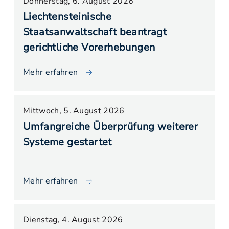
Donnerstag, 6. August 2026
Liechtensteinische
Staatsanwaltschaft beantragt
gerichtliche Vorerhebungen
Mehr erfahren
Mittwoch, 5. August 2026
Umfangreiche Überprüfung weiterer
Systeme gestartet
Mehr erfahren
Dienstag, 4. August 2026