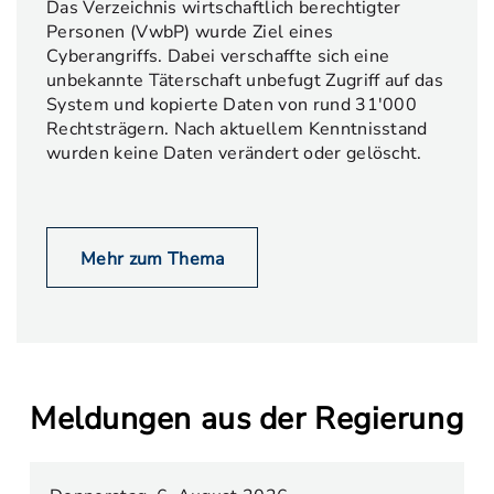
Das Verzeichnis wirtschaftlich berechtigter
Personen (VwbP) wurde Ziel eines
Cyberangriffs. Dabei verschaffte sich eine
unbekannte Täterschaft unbefugt Zugriff auf das
System und kopierte Daten von rund 31'000
Rechtsträgern. Nach aktuellem Kenntnisstand
wurden keine Daten verändert oder gelöscht.
Mehr zum Thema
Meldungen aus der Regierung