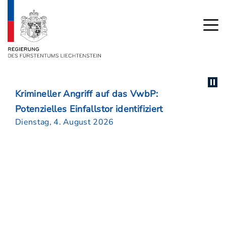
Krimineller Angriff auf das VwbP:
Potenzielles Einfallstor identifiziert
Dienstag, 4. August 2026