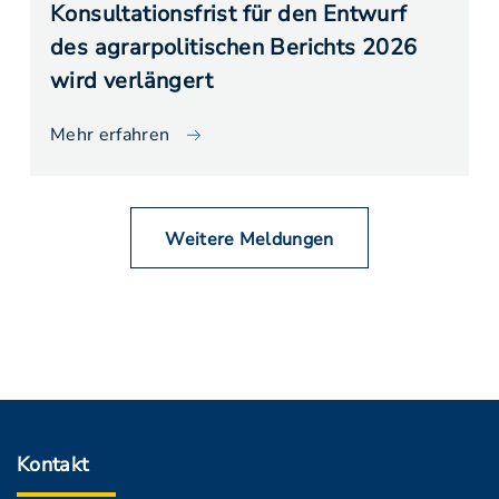
Konsultationsfrist für den Entwurf
des agrarpolitischen Berichts 2026
wird verlängert
Mehr erfahren
Weitere Meldungen
Kontakt