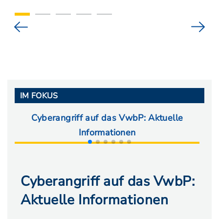
IM FOKUS
Cyberangriff auf das VwbP: Aktuelle
Ab
Informationen
Cyberangriff auf das VwbP:
Aktuelle Informationen