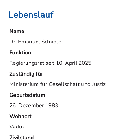
Lebenslauf
Name
Dr. Emanuel Schädler
Funktion
Regierungsrat seit 10. April 2025
Zuständig für
Ministerium für Gesellschaft und Justiz
Geburtsdatum
26. Dezember 1983
Wohnort
Vaduz
Zivilstand