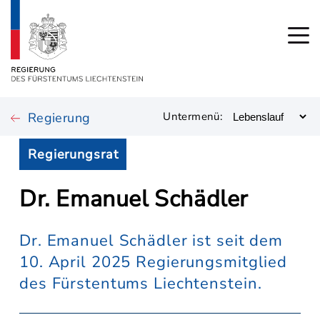
Regierung
Untermenü:
Regierungsrat
Dr. Emanuel Schädler
Dr. Emanuel Schädler ist seit dem
10. April 2025 Regierungsmitglied
des Fürstentums Liechtenstein.