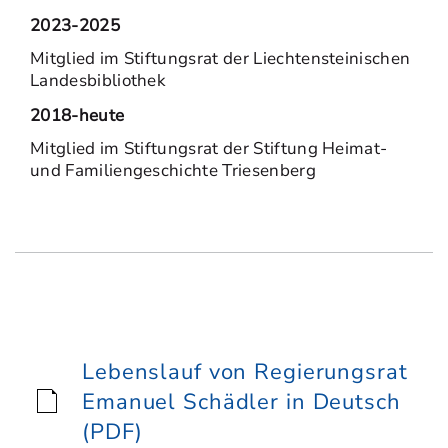
2023-2025
Mitglied im Stiftungsrat der Liechtensteinischen
Landesbibliothek
2018-heute
Mitglied im Stiftungsrat der Stiftung Heimat-
und Familiengeschichte Triesenberg
Lebenslauf von Regierungsrat
Emanuel Schädler in Deutsch
(PDF)