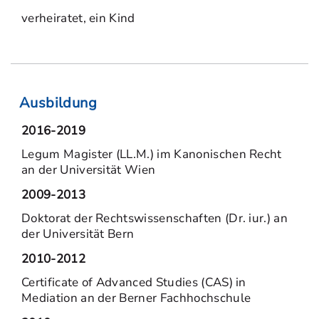
verheiratet, ein Kind
Ausbildung
2016-2019
Legum Magister (LL.M.) im Kanonischen Recht
an der Universität Wien
2009-2013
Doktorat der Rechtswissenschaften (Dr. iur.) an
der Universität Bern
2010-2012
Certificate of Advanced Studies (CAS) in
Mediation an der Berner Fachhochschule