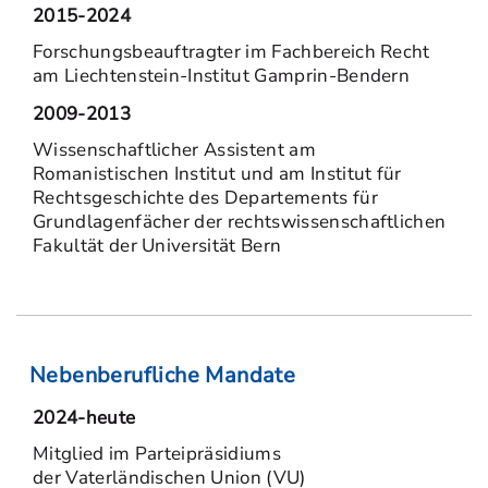
2015-2024
Forschungsbeauftragter im Fachbereich Recht
am Liechtenstein-Institut Gamprin-Bendern
2009-2013
Wissenschaftlicher Assistent am
Romanistischen Institut und am Institut für
Rechtsgeschichte des Departements für
Grundlagenfächer der rechtswissenschaftlichen
Fakultät der Universität Bern
Nebenberufliche Mandate
2024-heute
Mitglied im Parteipräsidiums
der Vaterländischen Union (VU)