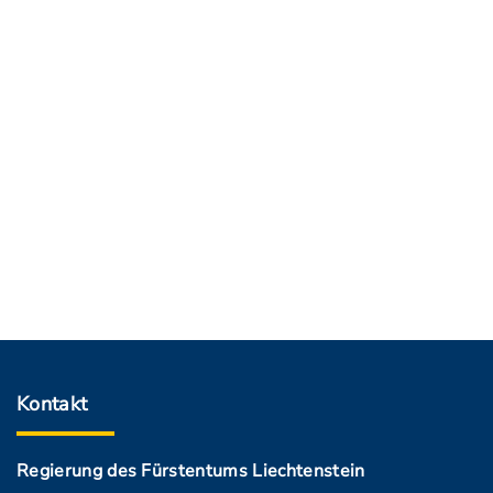
Kontakt
Regierung des Fürstentums Liechtenstein