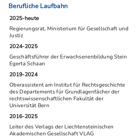
Berufliche Laufbahn
2025-heute
Regierungsrat, Ministerium für Gesellschaft und
Justiz
2024-2025
Geschäftsführer der Erwachsenenbildung Stein
Egerta Schaan
2019-2024
Oberassistent am Institut für Rechtsgeschichte
des Departements für Grundlagenfächer der
rechtswissenschaftlichen Fakultät der
Universität Bern
2016-2025
Leiter des Verlags der Liechtensteinischen
Akademischen Gesellschaft VLAG