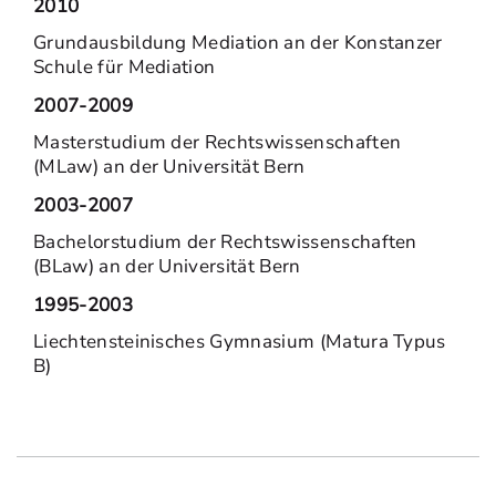
2010
Grundausbildung Mediation an der Konstanzer
Schule für Mediation
2007-2009
Masterstudium der Rechtswissenschaften
(MLaw) an der Universität Bern
2003-2007
Bachelorstudium der Rechtswissenschaften
(BLaw) an der Universität Bern
1995-2003
Liechtensteinisches Gymnasium (Matura Typus
B)