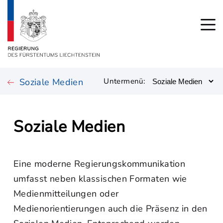
Soziale Medien
Untermenü:
Soziale Medien
Eine moderne Regierungskommunikation
umfasst neben klassischen Formaten wie
Medienmitteilungen oder
Medienorientierungen auch die Präsenz in den