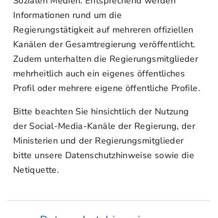
Sozialen Medien. Entsprechend werden
Informationen rund um die
Regierungstätigkeit auf mehreren offiziellen
Kanälen der Gesamtregierung veröffentlicht.
Zudem unterhalten die Regierungsmitglieder
mehrheitlich auch ein eigenes öffentliches
Profil oder mehrere eigene öffentliche Profile.
Bitte beachten Sie hinsichtlich der Nutzung
der Social-Media-Kanäle der Regierung, der
Ministerien und der Regierungsmitglieder
bitte unsere Datenschutzhinweise sowie die
Netiquette.