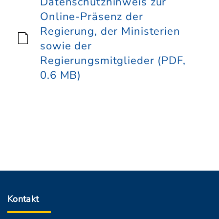
Datenschutzhinweis zur
Online-Präsenz der
Regierung, der Ministerien
sowie der
Regierungsmitglieder (PDF,
0.6 MB)
Kontakt