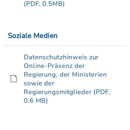
(PDF, 0.5MB)
Soziale Medien
Datenschutzhinweis zur
Online-Präsenz der
Regierung, der Ministerien
sowie der
Regierungsmitglieder (PDF,
0.6 MB)