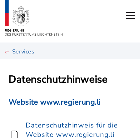
Services
Datenschutzhinweise
Website www.regierung.li
Datenschutzhinweis für die
Website www.regierung.li