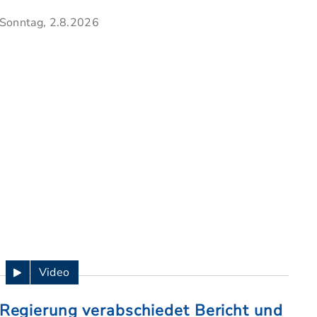
Sonntag, 2.8.2026
Video
Regierung verabschiedet Bericht und