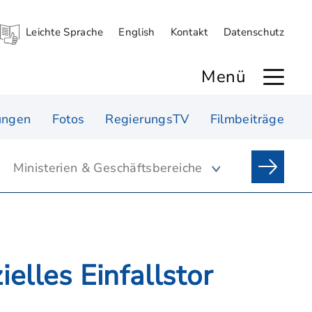
Leichte Sprache
English
Kontakt
Datenschutz
Menü
ungen
Fotos
RegierungsTV
Filmbeiträge
Ministerien & Geschäftsbereiche
elles Einfallstor