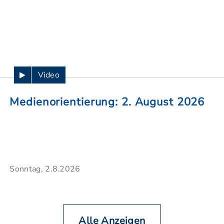
Video
Medienorientierung: 2. August 2026
Sonntag, 2.8.2026
Alle Anzeigen