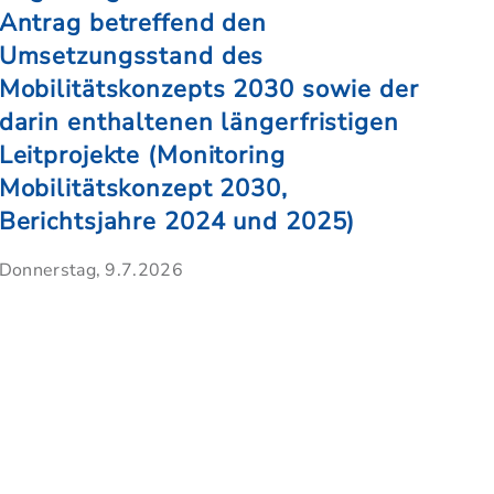
Antrag betreffend den
Umsetzungsstand des
Mobilitätskonzepts 2030 sowie der
darin enthaltenen längerfristigen
Leitprojekte (Monitoring
Mobilitätskonzept 2030,
Berichtsjahre 2024 und 2025)
Donnerstag, 9.7.2026