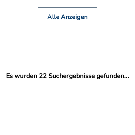
Alle Anzeigen
Es wurden 22 Suchergebnisse gefunden...