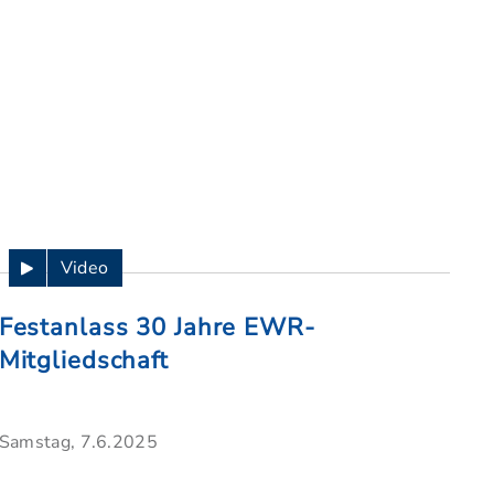
Video
Festanlass 30 Jahre EWR-
Mitgliedschaft
Samstag, 7.6.2025