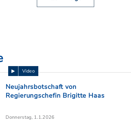
e
Video
Neujahrsbotschaft von
Regierungschefin Brigitte Haas
Donnerstag, 1.1.2026