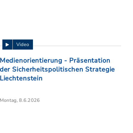
Video
Medienorientierung - Präsentation
der Sicherheitspolitischen Strategie
Liechtenstein
Montag, 8.6.2026