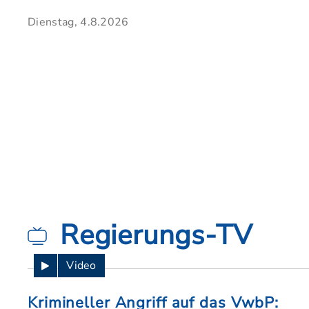
Dienstag, 4.8.2026
Regierungs-TV
Video
Krimineller Angriff auf das VwbP: