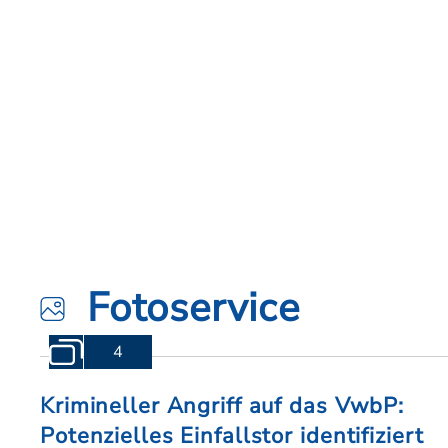
Fotoservice
4
Krimineller Angriff auf das VwbP:
Potenzielles Einfallstor identifiziert