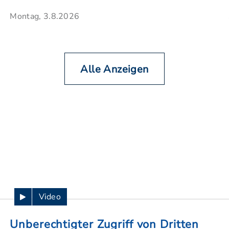
Montag, 3.8.2026
Alle Anzeigen
Video
Unberechtigter Zugriff von Dritten