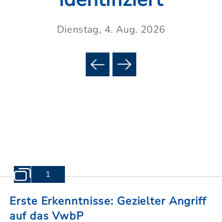
Dienstag, 4. Aug. 2026
1
Erste Erkenntnisse: Gezielter Angriff
auf das VwbP