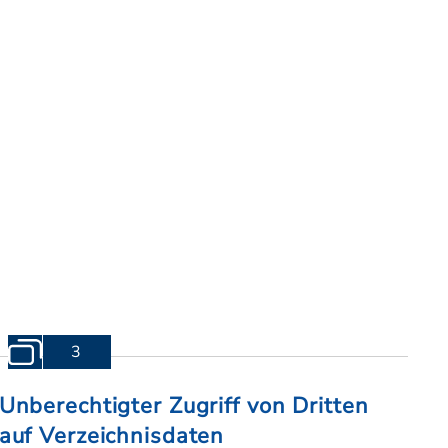
3
Unberechtigter Zugriff von Dritten
auf Verzeichnisdaten