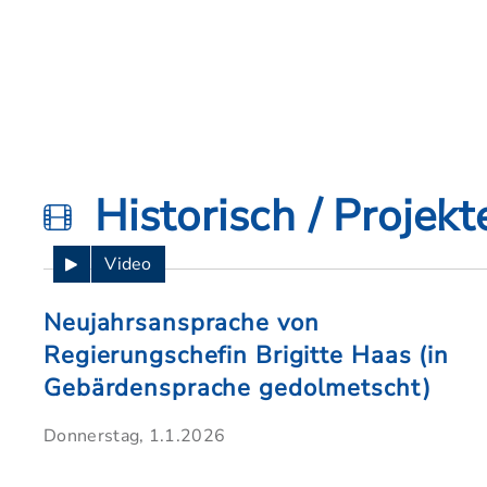
Historisch / Projekt
Video
Neujahrsansprache von
Regierungschefin Brigitte Haas (in
Gebärdensprache gedolmetscht)
Donnerstag, 1.1.2026