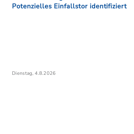
Potenzielles Einfallstor identifiziert
Dienstag, 4.8.2026