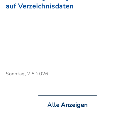
auf Verzeichnisdaten
Sonntag, 2.8.2026
Alle Anzeigen