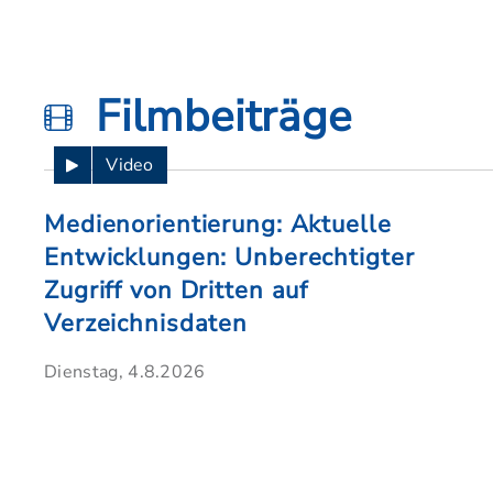
Filmbeiträge
Video
Medienorientierung: Aktuelle
Entwicklungen: Unberechtigter
Zugriff von Dritten auf
Verzeichnisdaten
Dienstag, 4.8.2026