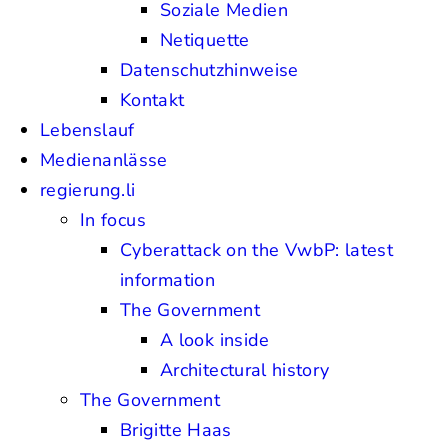
Soziale Medien
Netiquette
Datenschutzhinweise
Kontakt
Lebenslauf
Medienanlässe
regierung.li
In focus
Cyberattack on the VwbP: latest
information
The Government
A look inside
Architectural history
The Government
Brigitte Haas