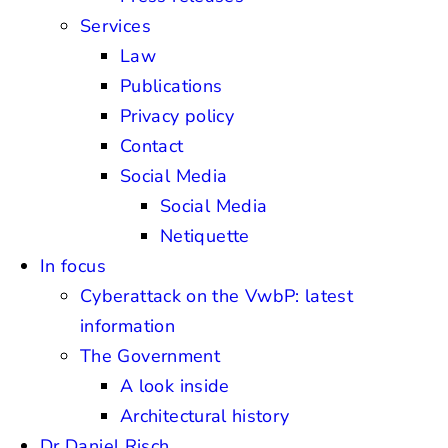
Services
Law
Publications
Privacy policy
Contact
Social Media
Social Media
Netiquette
In focus
Cyberattack on the VwbP: latest
information
The Government
A look inside
Architectural history
Dr Daniel Risch