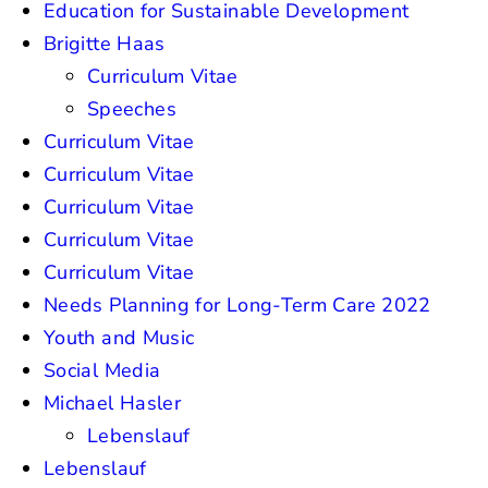
Education for Sustainable Development
Brigitte Haas
Curriculum Vitae
Speeches
Curriculum Vitae
Curriculum Vitae
Curriculum Vitae
Curriculum Vitae
Curriculum Vitae
Needs Planning for Long-Term Care 2022
Youth and Music
Social Media
Michael Hasler
Lebenslauf
Lebenslauf