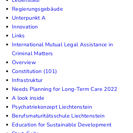
Lebenslauf
Regierungsgebäude
Unterpunkt A
Innovation
Links
International Mutual Legal Assistance in
Criminal Matters
Overview
Constitution (101)
Infrastruktur
Needs Planning for Long-Term Care 2022
A look inside
Psychatriekonzept Liechtenstein
Berufsmaturitätsschule Liechtenstein
Education for Sustainable Development