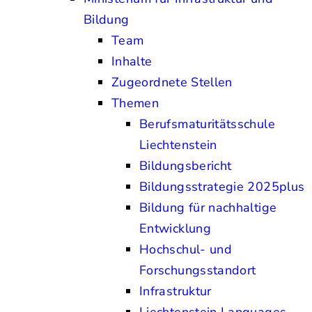
Bildung
Team
Inhalte
Zugeordnete Stellen
Themen
Berufsmaturitätsschule
Liechtenstein
Bildungsbericht
Bildungsstrategie 2025plus
Bildung für nachhaltige
Entwicklung
Hochschul- und
Forschungsstandort
Infrastruktur