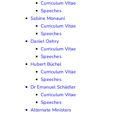
Curriculum Vitae
Speeches
Sabine Monauni
Curriculum Vitae
Speeches
Daniel Oehry
Curriculum Vitae
Speeches
Hubert Büchel
Curriculum Vitae
Speeches
Dr Emanuel Schädler
Curriculum Vitae
Speeches
Alternate Ministers