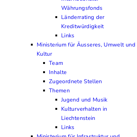
Währungsfonds
Länderrating der
Kreditwürdigkeit
Links
Ministerium für Äusseres, Umwelt und
Kultur
Team
Inhalte
Zugeordnete Stellen
Themen
Jugend und Musik
Kulturverhalten in
Liechtenstein
Links
Ministerium für Infrastruktur und