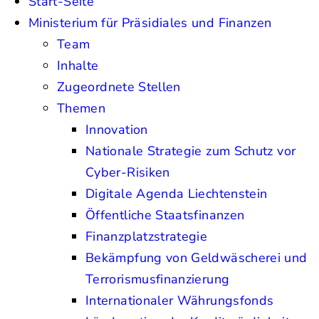
Start-Seite
Ministerium für Präsidiales und Finanzen
Team
Inhalte
Zugeordnete Stellen
Themen
Innovation
Nationale Strategie zum Schutz vor
Cyber-Risiken
Digitale Agenda Liechtenstein
Öffentliche Staatsfinanzen
Finanzplatzstrategie
Bekämpfung von Geldwäscherei und
Terrorismusfinanzierung
Internationaler Währungsfonds