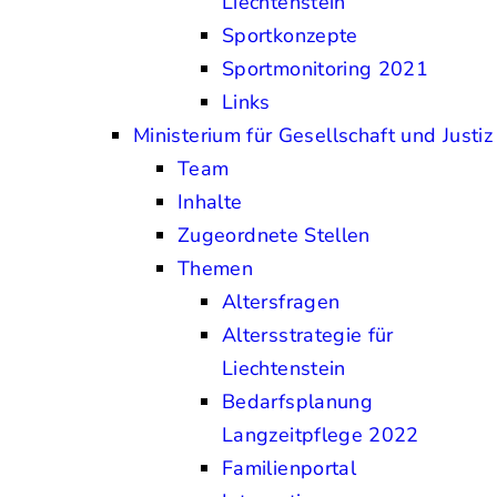
Liechtenstein
Sportkonzepte
Sportmonitoring 2021
Links
Ministerium für Gesellschaft und Justiz
Team
Inhalte
Zugeordnete Stellen
Themen
Altersfragen
Altersstrategie für
Liechtenstein
Bedarfsplanung
Langzeitpflege 2022
Familienportal