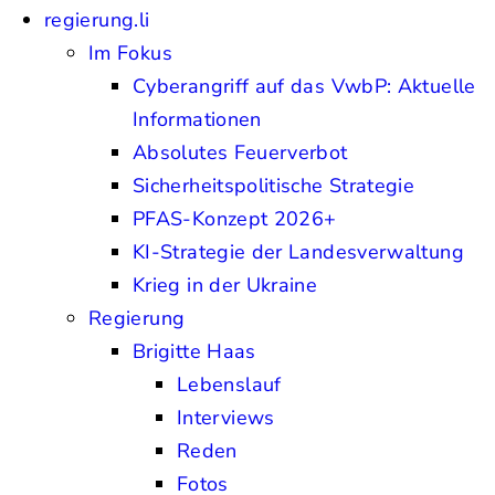
regierung.li
Im Fokus
Cyberangriff auf das VwbP: Aktuelle
Informationen
Absolutes Feuerverbot
Sicherheitspolitische Strategie
PFAS-Konzept 2026+
KI-Strategie der Landesverwaltung
Krieg in der Ukraine
Regierung
Brigitte Haas
Lebenslauf
Interviews
Reden
Fotos