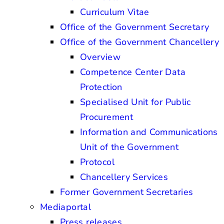
Curriculum Vitae
Office of the Government Secretary
Office of the Government Chancellery
Overview
Competence Center Data
Protection
Specialised Unit for Public
Procurement
Information and Communications
Unit of the Government
Protocol
Chancellery Services
Former Government Secretaries
Mediaportal
Press releases