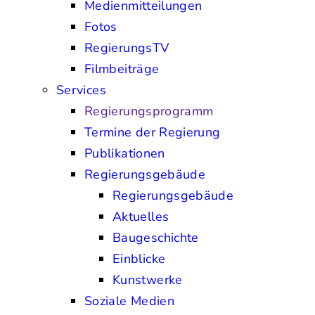
Medienmitteilungen
Fotos
RegierungsTV
Filmbeiträge
Services
Regierungsprogramm
Termine der Regierung
Publikationen
Regierungsgebäude
Regierungsgebäude
Aktuelles
Baugeschichte
Einblicke
Kunstwerke
Soziale Medien