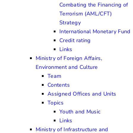
Combating the Financing of
Terrorism (AML/CFT)
Strategy
International Monetary Fund
Credit rating
Links
Ministry of Foreign Affairs,
Environment and Culture
Team
Contents
Assigned Offices and Units
Topics
Youth and Music
Links
Ministry of Infrastructure and