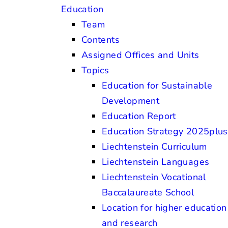
Education
Team
Contents
Assigned Offices and Units
Topics
Education for Sustainable
Development
Education Report
Education Strategy 2025plus
Liechtenstein Curriculum
Liechtenstein Languages
Liechtenstein Vocational
Baccalaureate School
Location for higher education
and research