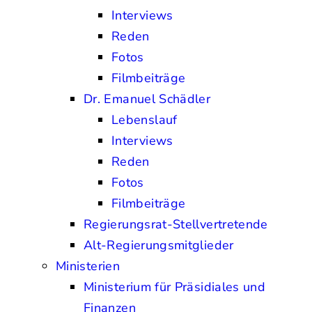
Interviews
Reden
Fotos
Filmbeiträge
Dr. Emanuel Schädler
Lebenslauf
Interviews
Reden
Fotos
Filmbeiträge
Regierungsrat-Stellvertretende
Alt-Regierungsmitglieder
Ministerien
Ministerium für Präsidiales und
Finanzen