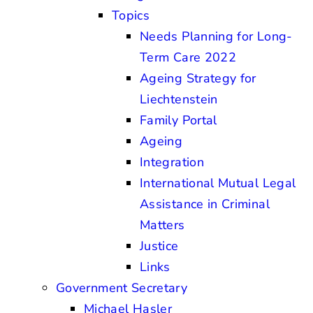
Topics
Needs Planning for Long-
Term Care 2022
Ageing Strategy for
Liechtenstein
Family Portal
Ageing
Integration
International Mutual Legal
Assistance in Criminal
Matters
Justice
Links
Government Secretary
Michael Hasler