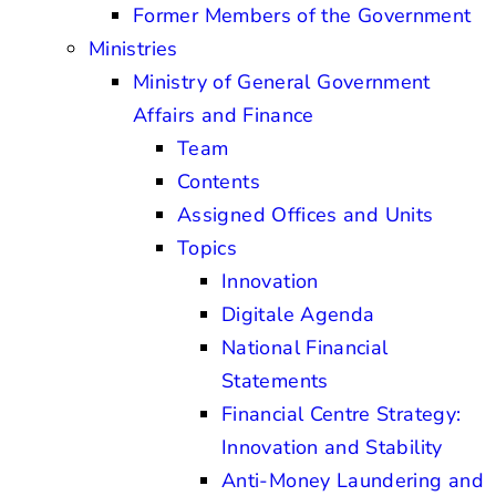
Former Members of the Government
Ministries
Ministry of General Government
Affairs and Finance
Team
Contents
Assigned Offices and Units
Topics
Innovation
Digitale Agenda
National Financial
Statements
Financial Centre Strategy:
Innovation and Stability
Anti-Money Laundering and