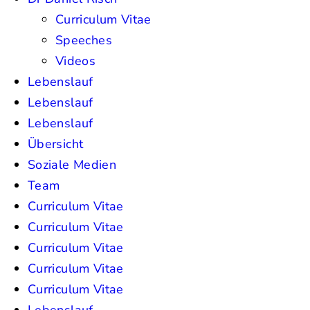
Curriculum Vitae
Speeches
Videos
Lebenslauf
Lebenslauf
Lebenslauf
Übersicht
Soziale Medien
Team
Curriculum Vitae
Curriculum Vitae
Curriculum Vitae
Curriculum Vitae
Curriculum Vitae