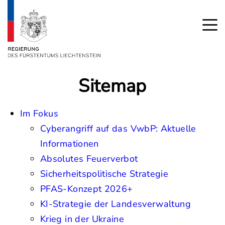
Sitemap
Im Fokus
Cyberangriff auf das VwbP: Aktuelle
Informationen
Absolutes Feuerverbot
Sicherheitspolitische Strategie
PFAS-Konzept 2026+
KI-Strategie der Landesverwaltung
Krieg in der Ukraine