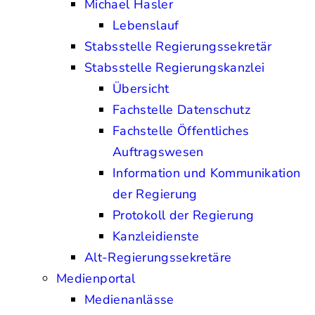
Michael Hasler
Lebenslauf
Stabsstelle Regierungssekretär
Stabsstelle Regierungskanzlei
Übersicht
Fachstelle Datenschutz
Fachstelle Öffentliches
Auftragswesen
Information und Kommunikation
der Regierung
Protokoll der Regierung
Kanzleidienste
Alt-Regierungssekretäre
Medienportal
Medienanlässe