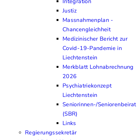
Integration
Justiz
Massnahmenplan -
Chancengleichheit
Medizinischer Bericht zur
Covid-19-Pandemie in
Liechtenstein
Merkblatt Lohnabrechnung
2026
Psychiatriekonzept
Liechtenstein
Seniorinnen-/Seniorenbeirat
(SBR)
Links
Regierungssekretär