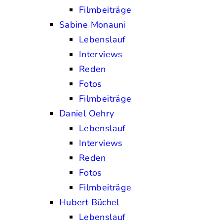
Filmbeiträge
Sabine Monauni
Lebenslauf
Interviews
Reden
Fotos
Filmbeiträge
Daniel Oehry
Lebenslauf
Interviews
Reden
Fotos
Filmbeiträge
Hubert Büchel
Lebenslauf