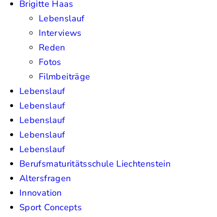
Brigitte Haas
Lebenslauf
Interviews
Reden
Fotos
Filmbeiträge
Lebenslauf
Lebenslauf
Lebenslauf
Lebenslauf
Lebenslauf
Berufsmaturitätsschule Liechtenstein
Altersfragen
Innovation
Sport Concepts