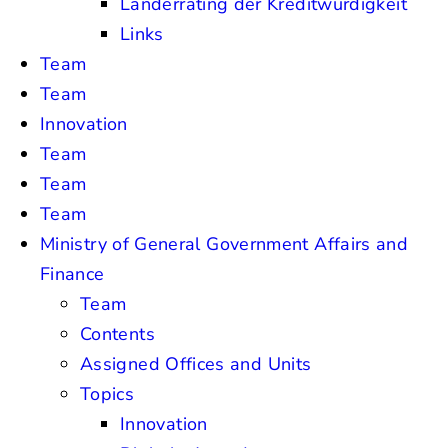
Länderrating der Kreditwürdigkeit
Links
Team
Team
Innovation
Team
Team
Team
Ministry of General Government Affairs and
Finance
Team
Contents
Assigned Offices and Units
Topics
Innovation