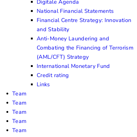
Digitale Agenda
National Financial Statements
Financial Centre Strategy: Innovation
and Stability
Anti-Money Laundering and
Combating the Financing of Terrorism
(AML/CFT) Strategy
International Monetary Fund
Credit rating
Links
Team
Team
Team
Team
Team