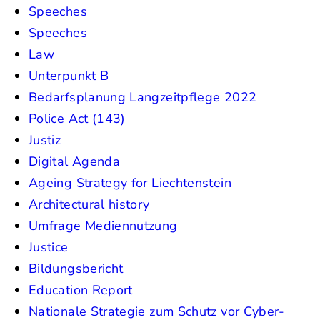
Speeches
Speeches
Law
Unterpunkt B
Bedarfsplanung Langzeitpflege 2022
Police Act (143)
Justiz
Digital Agenda
Ageing Strategy for Liechtenstein
Architectural history
Umfrage Mediennutzung
Justice
Bildungsbericht
Education Report
Nationale Strategie zum Schutz vor Cyber-