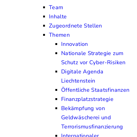
Team
Inhalte
Zugeordnete Stellen
Themen
Innovation
Nationale Strategie zum
Schutz vor Cyber-Risiken
Digitale Agenda
Liechtenstein
Öffentliche Staatsfinanzen
Finanzplatzstrategie
Bekämpfung von
Geldwäscherei und
Terrorismusfinanzierung
Internationaler