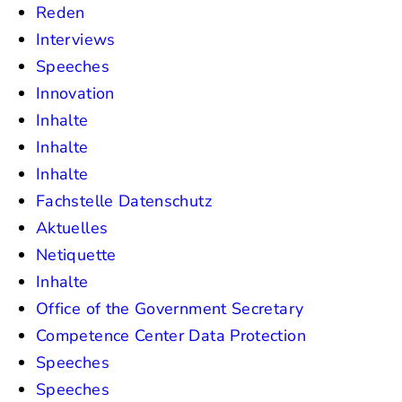
Reden
Interviews
Speeches
Innovation
Inhalte
Inhalte
Inhalte
Fachstelle Datenschutz
Aktuelles
Netiquette
Inhalte
Office of the Government Secretary
Competence Center Data Protection
Speeches
Speeches