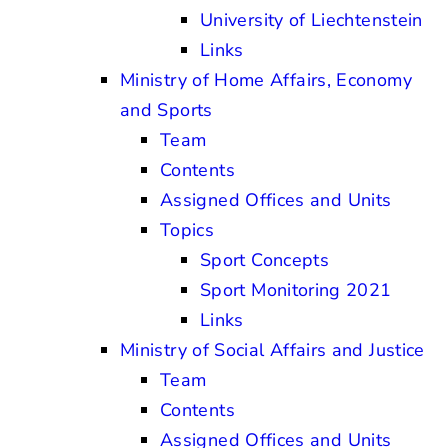
University of Liechtenstein
Links
Ministry of Home Affairs, Economy
and Sports
Team
Contents
Assigned Offices and Units
Topics
Sport Concepts
Sport Monitoring 2021
Links
Ministry of Social Affairs and Justice
Team
Contents
Assigned Offices and Units