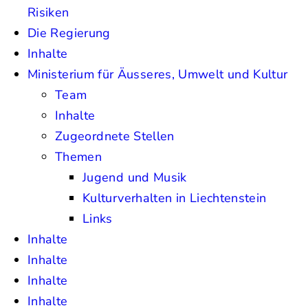
Risiken
Die Regierung
Inhalte
Ministerium für Äusseres, Umwelt und Kultur
Team
Inhalte
Zugeordnete Stellen
Themen
Jugend und Musik
Kulturverhalten in Liechtenstein
Links
Inhalte
Inhalte
Inhalte
Inhalte