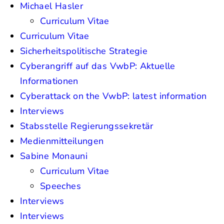
Michael Hasler
Curriculum Vitae
Curriculum Vitae
Sicherheitspolitische Strategie
Cyberangriff auf das VwbP: Aktuelle
Informationen
Cyberattack on the VwbP: latest information
Interviews
Stabsstelle Regierungssekretär
Medienmitteilungen
Sabine Monauni
Curriculum Vitae
Speeches
Interviews
Interviews