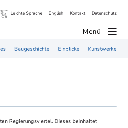
Leichte Sprache
English
Kontakt
Datenschutz
Menü
les
Baugeschichte
Einblicke
Kunstwerke
en Regierungsviertel. Dieses beinhaltet