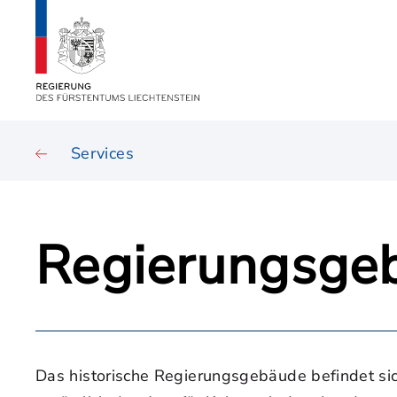
Services
Regierungsge
Das historische Regierungsgebäude befindet sic