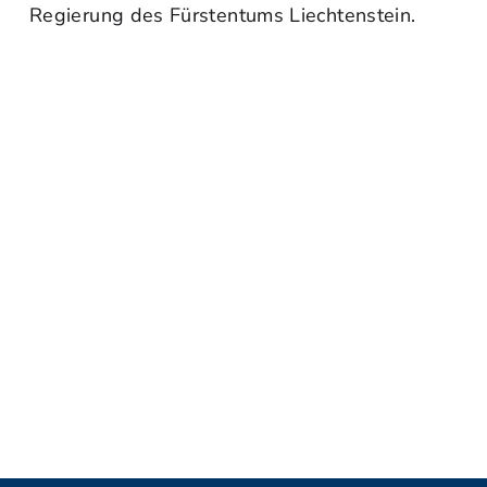
Regierung des Fürstentums Liechtenstein.