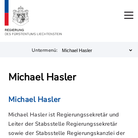
Untermenü:
Michael Hasler
Michael Hasler
Michael Hasler ist Regierungssekretär und
Leiter der Stabsstelle Regierungssekretär
sowie der Stabsstelle Regierungskanzlei der