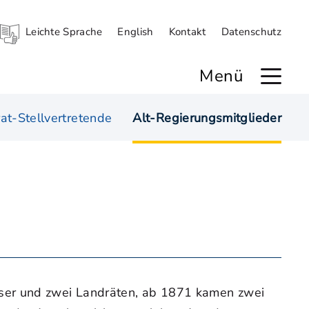
Leichte Sprache
English
Kontakt
Datenschutz
Menü
at-Stellvertretende
Alt-Regierungsmitglieder
eser und zwei Landräten, ab 1871 kamen zwei