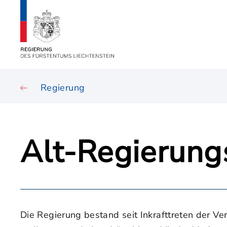
Regierung
Alt-Regierung
Die Regierung bestand seit Inkrafttreten der 