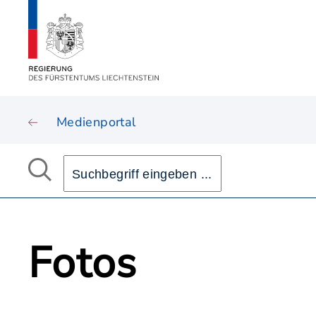
Medienportal
Fotos