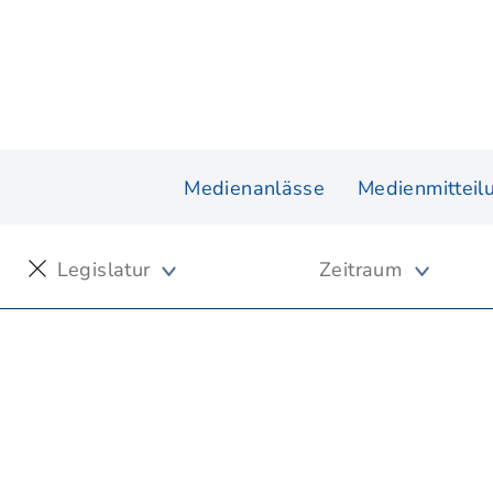
Medienanlässe
Medienmitteil
Legislatur
Zeitraum