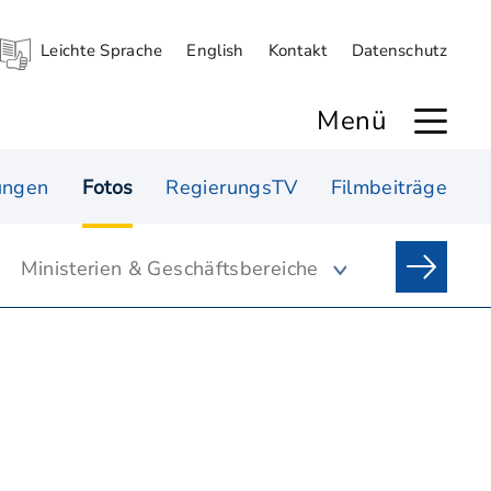
Leichte Sprache
English
Kontakt
Datenschutz
Menü
ungen
Fotos
RegierungsTV
Filmbeiträge
Ministerien & Geschäftsbereiche