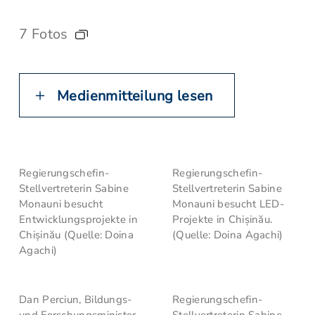
7 Fotos
Medienmitteilung lesen
Regierungschefin-
Regierungschefin-
Stellvertreterin Sabine
Stellvertreterin Sabine
Monauni besucht
Monauni besucht LED-
Entwicklungsprojekte in
Projekte in Chișinău.
Chișinău (Quelle: Doina
(Quelle: Doina Agachi)
Agachi)
Dan Perciun, Bildungs-
Regierungschefin-