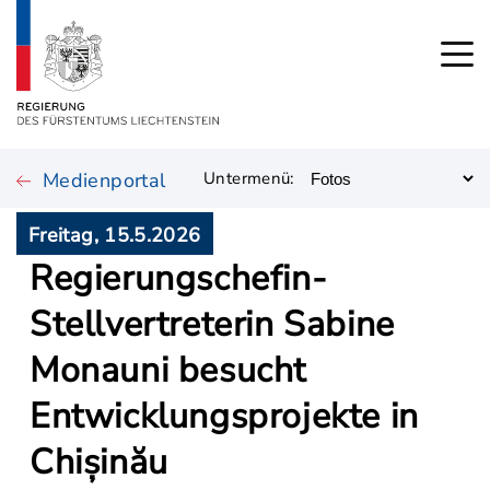
Medienportal
Untermenü:
Freitag, 15.5.2026
Regierungschefin-
Stellvertreterin Sabine
Monauni besucht
Entwicklungsprojekte in
Chișinău