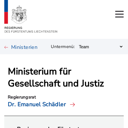
Ministerien
Untermenü:
Ministerium für
Gesellschaft und Justiz
Regierungsrat
Dr. Emanuel Schädler