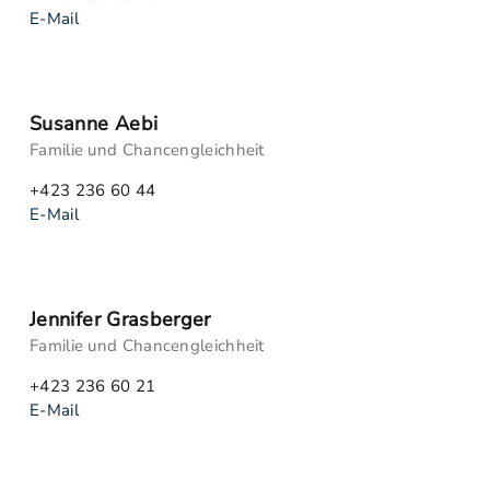
E-Mail
Susanne Aebi
Familie und Chancengleichheit
+423 236 60 44
E-Mail
Jennifer Grasberger
Familie und Chancengleichheit
+423 236 60 21
E-Mail