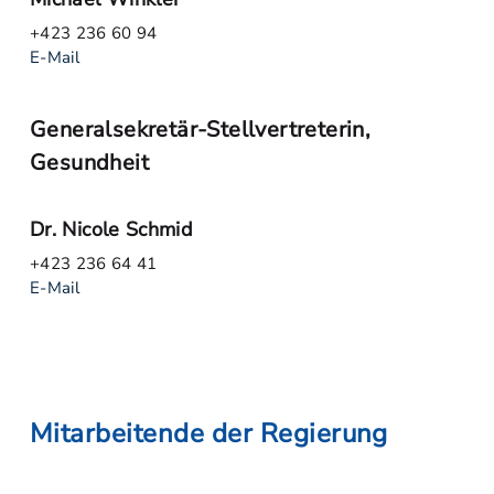
+423 236 60 94
E-Mail
Generalsekretär-Stellvertreterin,
Gesundheit
Dr. Nicole Schmid
+423 236 64 41
E-Mail
Mitarbeitende der Regierung