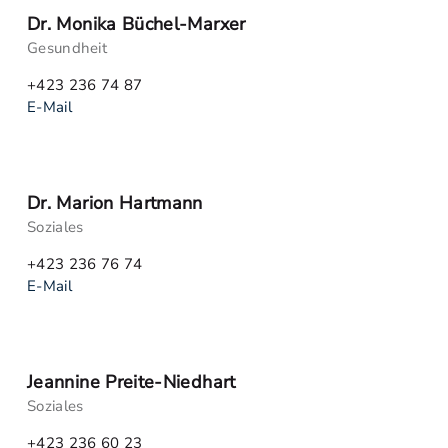
Dr. Monika Büchel-Marxer
Gesundheit
+423 236 74 87
E-Mail
Dr. Marion Hartmann
Soziales
+423 236 76 74
E-Mail
Jeannine Preite-Niedhart
Soziales
+423 236 60 23