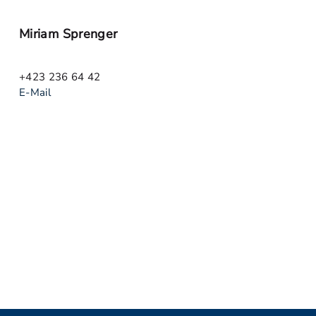
Miriam Sprenger
+423 236 64 42
E-Mail