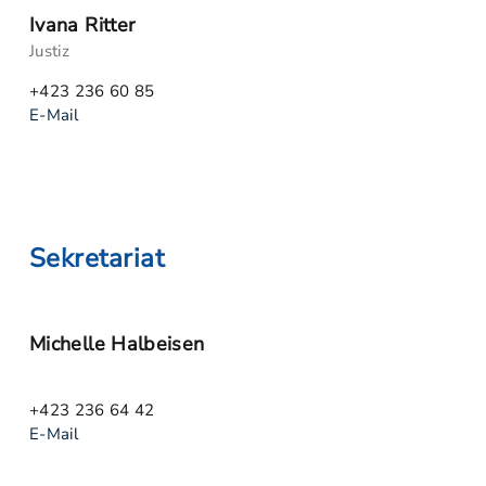
Ivana Ritter
Justiz
+423 236 60 85
E-Mail
Sekretariat
Michelle Halbeisen
+423 236 64 42
E-Mail