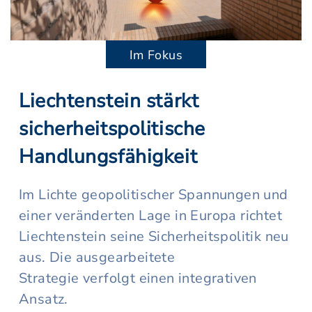
Im Fokus
Liechtenstein stärkt
sicherheitspolitische
Handlungsfähigkeit
Im Lichte geopolitischer Spannungen und
einer veränderten Lage in Europa richtet
Liechtenstein seine Sicherheitspolitik neu
aus. Die ausgearbeitete
Strategie verfolgt einen integrativen
Ansatz.