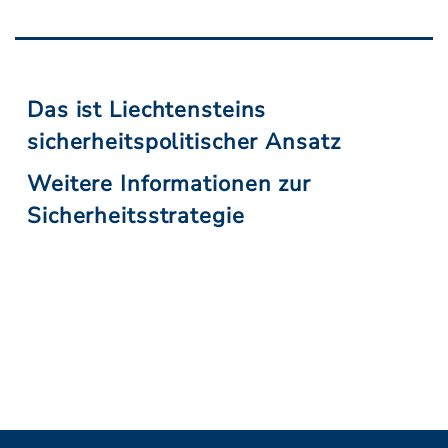
Das ist Liechtensteins
sicherheitspolitischer Ansatz
Weitere Informationen zur
Sicherheitsstrategie