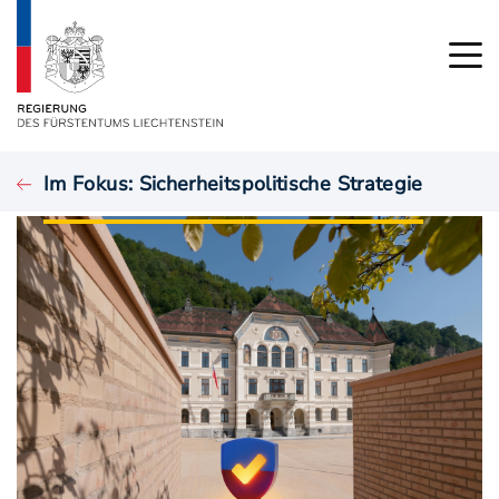
Im Fokus: Sicherheitspolitische Strategie