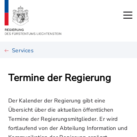
Services
Termine der Regierung
Der Kalender der Regierung gibt eine
Übersicht über die aktuellen öffentlichen
Termine der Regierungsmitglieder. Er wird
fortlaufend von der Abteilung Information und